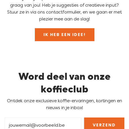
graag van jou! Heb je suggesties of creatieve input?
Stuur ze in via ons contactformulier, en we gaan er met
plezier mee aan de slag!
IK HEB EEN IDEE!
Word deel van onze
koffieclub
Ontdek onze exclusieve koffie-ervaringen, kortingen en
nieuws in je inbox!
VERZEND