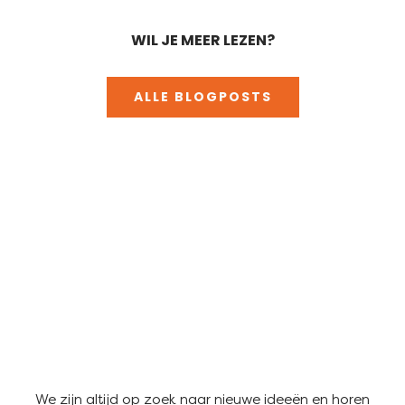
WIL JE MEER LEZEN?
ALLE BLOGPOSTS
We zijn altijd op zoek naar nieuwe ideeën en horen