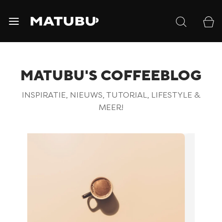
MATUBU'S COFFEEBLOG
INSPIRATIE, NIEUWS, TUTORIAL, LIFESTYLE &
MEER!