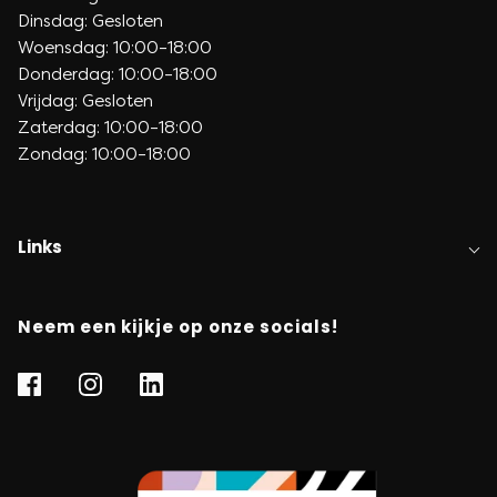
Dinsdag: Gesloten
Woensdag: 10:00–18:00
Donderdag: 10:00–18:00
Vrijdag: Gesloten
Zaterdag: 10:00–18:00
Zondag: 10:00–18:00
Links
Neem een kijkje op onze socials!