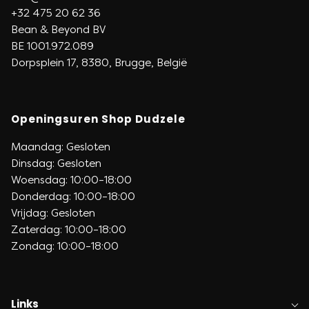
+32 475 20 62 36
Bean & Beyond BV
BE 1001.972.089
Dorpsplein 17, 8380, Brugge, België
Openingsuren Shop Dudzele
Maandag: Gesloten
Dinsdag: Gesloten
Woensdag: 10:00–18:00
Donderdag: 10:00–18:00
Vrijdag: Gesloten
Zaterdag: 10:00–18:00
Zondag: 10:00–18:00
Links