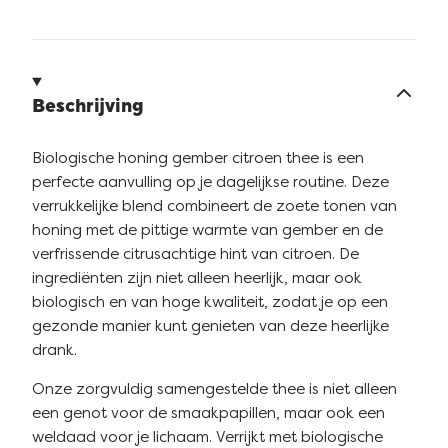
Beschrijving
Biologische honing gember citroen thee is een
perfecte aanvulling op je dagelijkse routine. Deze
verrukkelijke blend combineert de zoete tonen van
honing met de pittige warmte van gember en de
verfrissende citrusachtige hint van citroen. De
ingrediënten zijn niet alleen heerlijk, maar ook
biologisch en van hoge kwaliteit, zodat je op een
gezonde manier kunt genieten van deze heerlijke
drank.
Onze zorgvuldig samengestelde thee is niet alleen
een genot voor de smaakpapillen, maar ook een
weldaad voor je lichaam. Verrijkt met biologische