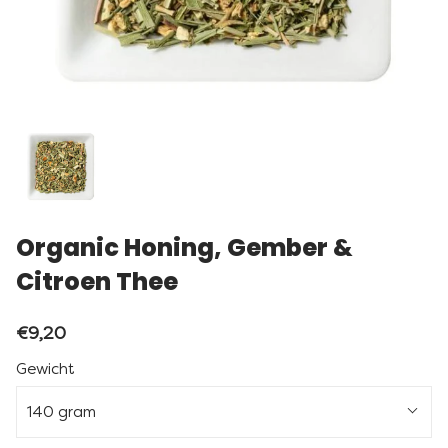
Organic Honing, Gember &
Citroen Thee
€9,20
Gewicht
140 gram