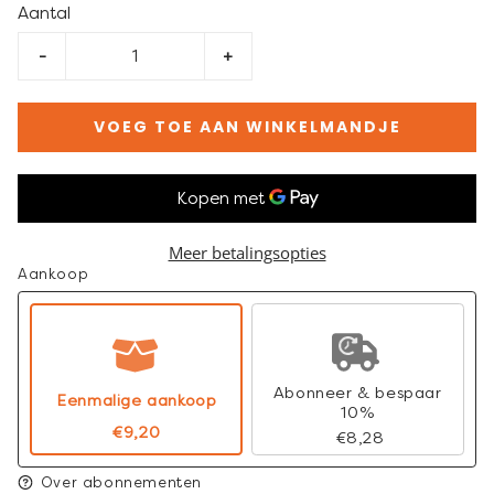
Aantal
-
+
VOEG TOE AAN WINKELMANDJE
Meer betalingsopties
Aankoop
Abonneer & bespaar
Eenmalige aankoop
10%
€9,20
€8,28
Over abonnementen