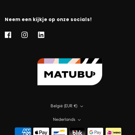
Neem een kijkje op onze socials!
België (EUR €)
Nederlands